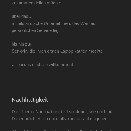
zusammenstellen möchte
über das…
mittelständische Unternehmen, das Wert auf
persönlichen Service legt
bis hin zur
Seniorin, die Ihren ersten Laptop kaufen möchte
… bei uns sind alle willkommen!
Nachhaltigkeit
Das Thema Nachhaltigkeit ist so aktuell, wie noch nie.
Daher möchten ich ebenfalls kurz darauf eingehen.