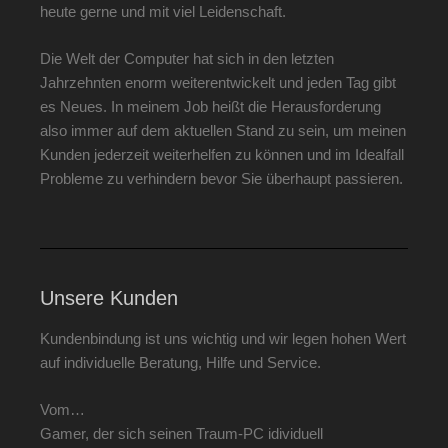
heute gerne und mit viel Leidenschaft.
Die Welt der Computer hat sich in den letzten
Jahrzehnten enorm weiterentwickelt und jeden Tag gibt
es Neues. In meinem Job heißt die Herausforderung
also immer auf dem aktuellen Stand zu sein, um meinen
Kunden jederzeit weiterhelfen zu können und im Idealfall
Probleme zu verhindern bevor Sie überhaupt passieren.
Unsere Kunden
Kundenbindung ist uns wichtig und wir legen hohen Wert
auf individuelle Beratung, Hilfe und Service.
Vom…
Gamer, der sich seinen Traum-PC idividuell