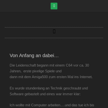
Von Anfang an dabei…
Die Leidenschaft begann mit einem C64 vor ca. 30
Jahren, erste pixelige Spiele und
dann mit dem Amiga500 zum ersten Mal ins Internet.
Es wurde stundenlang an Technik geschraubt und
Software gebastelt und eines war immer klar:
Ich wollte mit Computer arbeiten….und das tue ich bis