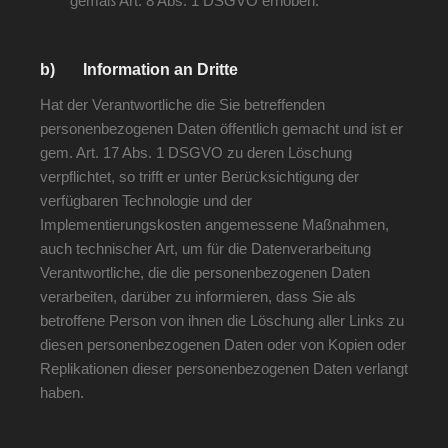
gemäß Art. 8 Abs. 1 DSGVO erhoben.
b) Information an Dritte
Hat der Verantwortliche die Sie betreffenden
personenbezogenen Daten öffentlich gemacht und ist er
gem. Art. 17 Abs. 1 DSGVO zu deren Löschung
verpflichtet, so trifft er unter Berücksichtigung der
verfügbaren Technologie und der
Implementierungskosten angemessene Maßnahmen,
auch technischer Art, um für die Datenverarbeitung
Verantwortliche, die die personenbezogenen Daten
verarbeiten, darüber zu informieren, dass Sie als
betroffene Person von ihnen die Löschung aller Links zu
diesen personenbezogenen Daten oder von Kopien oder
Replikationen dieser personenbezogenen Daten verlangt
haben.