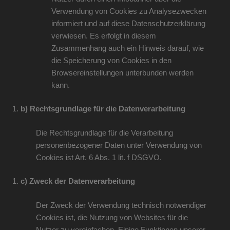
Verwendung von Cookies zu Analysezwecken
informiert und auf diese Datenschutzerklärung
verwiesen. Es erfolgt in diesem
Zusammenhang auch ein Hinweis darauf, wie
die Speicherung von Cookies in den
Browsereinstellungen unterbunden werden
kann.
b) Rechtsgrundlage für die Datenverarbeitung
Die Rechtsgrundlage für die Verarbeitung
personenbezogener Daten unter Verwendung von
Cookies ist Art. 6 Abs. 1 lit. f DSGVO.
c) Zweck der Datenverarbeitung
Der Zweck der Verwendung technisch notwendiger
Cookies ist, die Nutzung von Websites für die
Nutzer zu vereinfachen. Einige Funktionen unserer