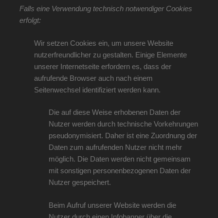
Falls eine Verwendung technisch notwendiger Cookies
erfolgt:
Wir setzen Cookies ein, um unsere Website
nutzerfreundlicher zu gestalten. Einige Elemente
unserer Internetseite erfordern es, dass der
aufrufende Browser auch nach einem
Seitenwechsel identifiziert werden kann.
Die auf diese Weise erhobenen Daten der
Nutzer werden durch technische Vorkehrungen
pseudonymisiert. Daher ist eine Zuordnung der
Daten zum aufrufenden Nutzer nicht mehr
möglich. Die Daten werden nicht gemeinsam
mit sonstigen personenbezogenen Daten der
Nutzer gespeichert.
Beim Aufruf unserer Website werden die
Nutzer durch einen Infobanner über die