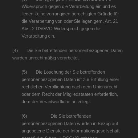
Widerspruch gegen die Verarbeitung ein und es
liegen keine vorrangigen berechtigten Gründe für
die Verarbeitung vor, oder Sie legen gem. Art. 21
Abs. 2 DSGVO Widerspruch gegen die
Verarbeitung ein.
(4) Die Sie betreffenden personenbezogenen Daten
wurden unrechtmäßig verarbeitet.
(5) Die Löschung der Sie betreffenden
personenbezogenen Daten ist zur Erfüllung einer
rechtlichen Verpflichtung nach dem Unionsrecht
oder dem Recht der Mitgliedstaaten erforderlich,
dem der Verantwortliche unterliegt.
(6) Die Sie betreffenden
personenbezogenen Daten wurden in Bezug auf
angebotene Dienste der Informationsgesellschaft