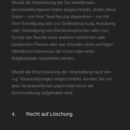
Wurde die Verarbeitung der Sie betreffenden
personenbezogenen Daten eingeschränkt, dürfen diese
Daten – von ihrer Speicherung abgesehen – nur mit
Ihrer Einwilligung oder zur Geltendmachung, Ausübung
oder Verteidigung von Rechtsansprüchen oder zum
Schutz der Rechte einer anderen natürlichen oder
juristischen Person oder aus Gründen eines wichtigen
öffentlichen Interesses der Union oder eines
Mitgliedstaats verarbeitet werden.
Wurde die Einschränkung der Verarbeitung nach den
o.g. Voraussetzungen eingeschränkt, werden Sie von
dem Verantwortlichen unterrichtet bevor die
Einschränkung aufgehoben wird.
4. Recht auf Löschung