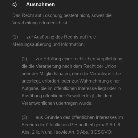
c) Ausnahmen
Das Recht auf Löschung besteht nicht, soweit die
Verarbeitung erforderlich ist
(1) zur Ausübung des Rechts auf freie
Meinungsäußerung und Information;
(2) zur Erfüllung einer rechtlichen Verpflichtung,
die die Verarbeitung nach dem Recht der Union
oder der Mitgliedstaaten, dem der Verantwortliche
unterliegt, erfordert, oder zur Wahrnehmung einer
Aufgabe, die im öffentlichen Interesse liegt oder in
Ausübung öffentlicher Gewalt erfolgt, die dem
Verantwortlichen übertragen wurde;
(3) aus Gründen des öffentlichen Interesses im
Bereich der öffentlichen Gesundheit gemäß Art. 9
Abs. 2 lit. h und i sowie Art. 9 Abs. 3 DSGVO;