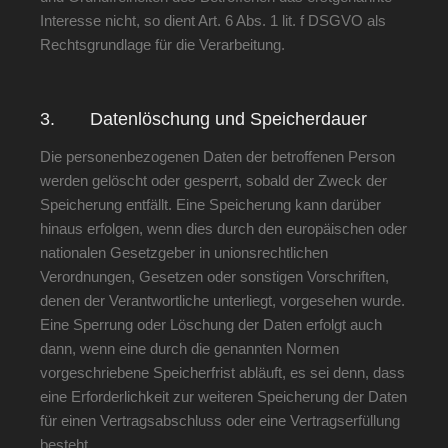
Interesse nicht, so dient Art. 6 Abs. 1 lit. f DSGVO als
Rechtsgrundlage für die Verarbeitung.
3. Datenlöschung und Speicherdauer
Die personenbezogenen Daten der betroffenen Person
werden gelöscht oder gesperrt, sobald der Zweck der
Speicherung entfällt. Eine Speicherung kann darüber
hinaus erfolgen, wenn dies durch den europäischen oder
nationalen Gesetzgeber in unionsrechtlichen
Verordnungen, Gesetzen oder sonstigen Vorschriften,
denen der Verantwortliche unterliegt, vorgesehen wurde.
Eine Sperrung oder Löschung der Daten erfolgt auch
dann, wenn eine durch die genannten Normen
vorgeschriebene Speicherfrist abläuft, es sei denn, dass
eine Erforderlichkeit zur weiteren Speicherung der Daten
für einen Vertragsabschluss oder eine Vertragserfüllung
besteht.