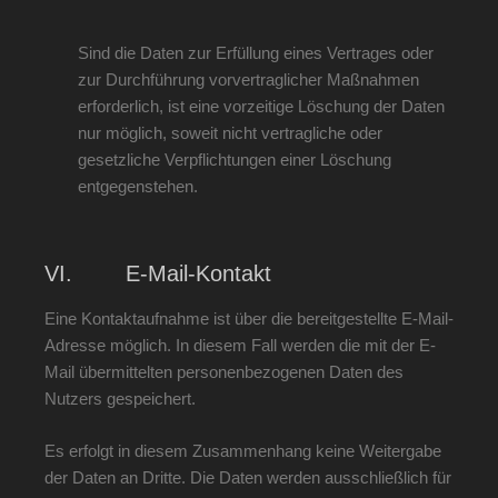
Sind die Daten zur Erfüllung eines Vertrages oder
zur Durchführung vorvertraglicher Maßnahmen
erforderlich, ist eine vorzeitige Löschung der Daten
nur möglich, soweit nicht vertragliche oder
gesetzliche Verpflichtungen einer Löschung
entgegenstehen.
VI. E-Mail-Kontakt
Eine Kontaktaufnahme ist über die bereitgestellte E-Mail-
Adresse möglich. In diesem Fall werden die mit der E-
Mail übermittelten personenbezogenen Daten des
Nutzers gespeichert.
Es erfolgt in diesem Zusammenhang keine Weitergabe
der Daten an Dritte. Die Daten werden ausschließlich für