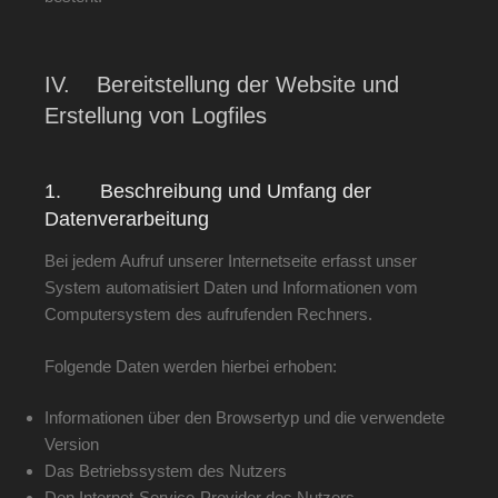
IV. Bereitstellung der Website und
Erstellung von Logfiles
1. Beschreibung und Umfang der
Datenverarbeitung
Bei jedem Aufruf unserer Internetseite erfasst unser
System automatisiert Daten und Informationen vom
Computersystem des aufrufenden Rechners.
Folgende Daten werden hierbei erhoben:
Informationen über den Browsertyp und die verwendete
Version
Das Betriebssystem des Nutzers
Den Internet-Service-Provider des Nutzers