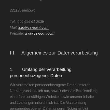
22119 Hamburg
Tel.: 040 696 61 203
E-
Mail:
info@cs-point.com
Website:
www.cs-point.com
III. Allgemeines zur Datenverarbeitung
1. Umfang der Verarbeitung
personenbezogener Daten
Wir verarbeiten personenbezogene Daten unserer
Nutzer grundsätzlich nur, soweit dies zur Bereitstellung
einer funktionsfähigen Website sowie unserer Inhalte
und Leistungen erforderlich ist. Die Verarbeitung
personenbezogener Daten unserer Nutzer erfolgt