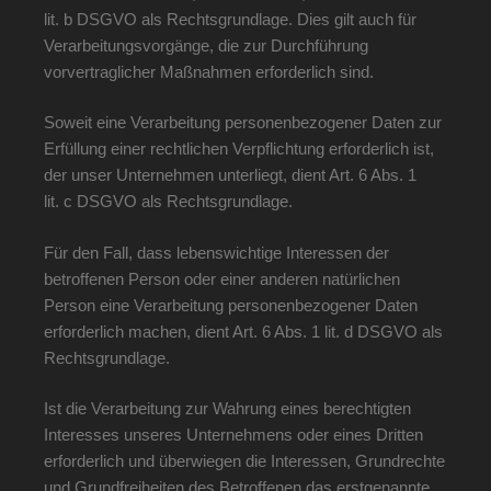
lit. b DSGVO als Rechtsgrundlage. Dies gilt auch für
Verarbeitungsvorgänge, die zur Durchführung
vorvertraglicher Maßnahmen erforderlich sind.
Soweit eine Verarbeitung personenbezogener Daten zur
Erfüllung einer rechtlichen Verpflichtung erforderlich ist,
der unser Unternehmen unterliegt, dient Art. 6 Abs. 1
lit. c DSGVO als Rechtsgrundlage.
Für den Fall, dass lebenswichtige Interessen der
betroffenen Person oder einer anderen natürlichen
Person eine Verarbeitung personenbezogener Daten
erforderlich machen, dient Art. 6 Abs. 1 lit. d DSGVO als
Rechtsgrundlage.
Ist die Verarbeitung zur Wahrung eines berechtigten
Interesses unseres Unternehmens oder eines Dritten
erforderlich und überwiegen die Interessen, Grundrechte
und Grundfreiheiten des Betroffenen das erstgenannte