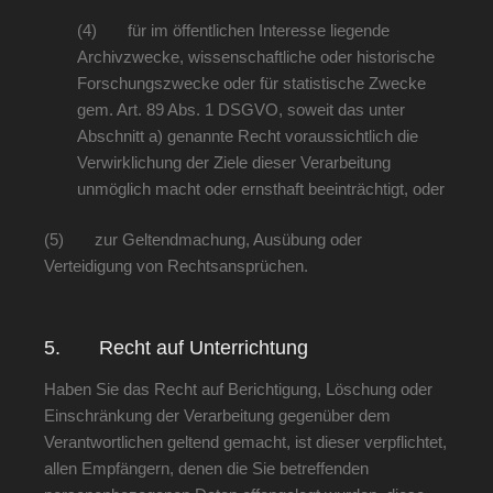
(4) für im öffentlichen Interesse liegende
Archivzwecke, wissenschaftliche oder historische
Forschungszwecke oder für statistische Zwecke
gem. Art. 89 Abs. 1 DSGVO, soweit das unter
Abschnitt a) genannte Recht voraussichtlich die
Verwirklichung der Ziele dieser Verarbeitung
unmöglich macht oder ernsthaft beeinträchtigt, oder
(5) zur Geltendmachung, Ausübung oder
Verteidigung von Rechtsansprüchen.
5. Recht auf Unterrichtung
Haben Sie das Recht auf Berichtigung, Löschung oder
Einschränkung der Verarbeitung gegenüber dem
Verantwortlichen geltend gemacht, ist dieser verpflichtet,
allen Empfängern, denen die Sie betreffenden