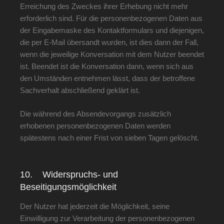
Erreichung des Zweckes ihrer Erhebung nicht mehr
erforderlich sind. Für die personenbezogenen Daten aus
der Eingabemaske des Kontaktformulars und diejenigen,
die per E-Mail übersandt wurden, ist dies dann der Fall,
wenn die jeweilige Konversation mit dem Nutzer beendet
ist. Beendet ist die Konversation dann, wenn sich aus
den Umständen entnehmen lässt, dass der betroffene
Sachverhalt abschließend geklärt ist.
Die während des Absendevorgangs zusätzlich
erhobenen personenbezogenen Daten werden
spätestens nach einer Frist von sieben Tagen gelöscht.
10. Widerspruchs- und
Beseitigungsmöglichkeit
Der Nutzer hat jederzeit die Möglichkeit, seine
Einwilligung zur Verarbeitung der personenbezogenen