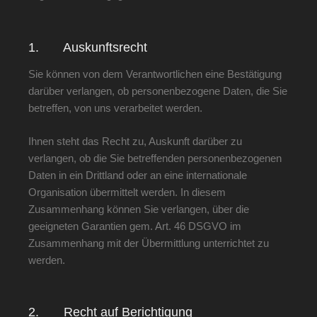
1. Auskunftsrecht
Sie können von dem Verantwortlichen eine Bestätigung
darüber verlangen, ob personenbezogene Daten, die Sie
betreffen, von uns verarbeitet werden.
Ihnen steht das Recht zu, Auskunft darüber zu
verlangen, ob die Sie betreffenden personenbezogenen
Daten in ein Drittland oder an eine internationale
Organisation übermittelt werden. In diesem
Zusammenhang können Sie verlangen, über die
geeigneten Garantien gem. Art. 46 DSGVO im
Zusammenhang mit der Übermittlung unterrichtet zu
werden.
2. Recht auf Berichtigung