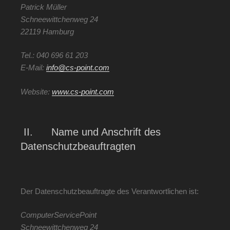
Patrick Müller
Schneewittchenweg 24
22119 Hamburg
Tel.: 040 696 61 203
E-Mail:
info@cs-point.com
Website:
www.cs-point.com
II. Name und Anschrift des
Datenschutzbeauftragten
Der Datenschutzbeauftragte des Verantwortlichen ist:
ComputerServicePoint
Schneewittchenweg 24