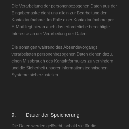
Die Verarbeitung der personenbezogenen Daten aus der
Eingabemaske dient uns allein zur Bearbeitung der
Kontaktaufnahme. Im Falle einer Kontaktaufnahme per
E-Mail liegt hieran auch das erforderliche berechtigte
Interesse an der Verarbeitung der Daten.
Die sonstigen während des Absendevorgangs
verarbeiteten personenbezogenen Daten dienen dazu,
einen Missbrauch des Kontaktformulars zu verhindern
und die Sicherheit unserer informationstechnischen
Systeme sicherzustellen.
9. Dauer der Speicherung
Die Daten werden gelöscht, sobald sie für die