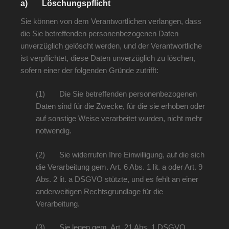
a) Löschungspflicht
Sie können von dem Verantwortlichen verlangen, dass
die Sie betreffenden personenbezogenen Daten
unverzüglich gelöscht werden, und der Verantwortliche
ist verpflichtet, diese Daten unverzüglich zu löschen,
sofern einer der folgenden Gründe zutrifft:
(1) Die Sie betreffenden personenbezogenen
Daten sind für die Zwecke, für die sie erhoben oder
auf sonstige Weise verarbeitet wurden, nicht mehr
notwendig.
(2) Sie widerrufen Ihre Einwilligung, auf die sich
die Verarbeitung gem. Art. 6 Abs. 1 lit. a oder Art. 9
Abs. 2 lit. a DSGVO stützte, und es fehlt an einer
anderweitigen Rechtsgrundlage für die
Verarbeitung.
(3) Sie legen gem. Art. 21 Abs. 1 DSGVO