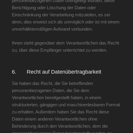
personenbezogenen Daten offengelegt wurden, diese
Berichtigung oder Löschung der Daten oder
Einschränkung der Verarbeitung mitzuteilen, es sei
denn, dies erweist sich als unmöglich oder ist mit einem
unverhältnismäßigen Aufwand verbunden.
Ihnen steht gegenüber dem Verantwortlichen das Recht
zu, über diese Empfänger unterrichtet zu werden.
6. Recht auf Datenübertragbarkeit
Sie haben das Recht, die Sie betreffenden
personenbezogenen Daten, die Sie dem
Verantwortlichen bereitgestellt haben, in einem
strukturierten, gängigen und maschinenlesbaren Format
zu erhalten. Außerdem haben Sie das Recht diese
Daten einem anderen Verantwortlichen ohne
Behinderung durch den Verantwortlichen, dem die