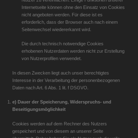
Internetseite können ohne den Einsatz von Cookies
nicht angeboten werden. Für diese ist es
erforderlich, dass der Browser auch nach einem
Seitenwechsel wiedererkannt wird.
Die durch technisch notwendige Cookies
erhobenen Nutzerdaten werden nicht zur Erstellung
von Nutzerprofilen verwendet.
In diesen Zwecken liegt auch unser berechtigtes
Interesse in der Verarbeitung der personenbezogenen
Daten nach Art. 6 Abs. 1 lit. f DSGVO.
e) Dauer der Speicherung, Widerspruchs- und
Beseitigungsmöglichkeit
Cookies werden auf dem Rechner des Nutzers
gespeichert und von diesem an unserer Seite