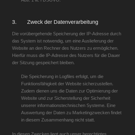
3. Zweck der Datenverarbeitung
Die vorübergehende Speicherung der IP-Adresse durch
das System ist notwendig, um eine Auslieferung der
Website an den Rechner des Nutzers zu ermöglichen.
Hierfür muss die IP-Adresse des Nutzers für die Dauer
der Sitzung gespeichert bleiben.
Die Speicherung in Logfiles erfolgt, um die
Funktionsfähigkeit der Website sicherzustellen.
Zudem dienen uns die Daten zur Optimierung der
Website und zur Sicherstellung der Sicherheit
unserer informationstechnischen Systeme. Eine
Auswertung der Daten zu Marketingzwecken findet
in diesem Zusammenhang nicht statt.
In diesen Zwecken liegt auch unser berechtigtes