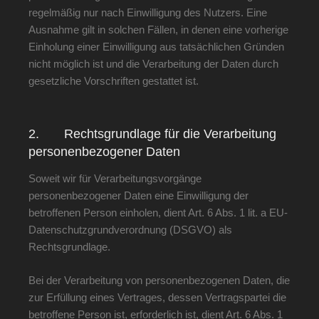
regelmäßig nur nach Einwilligung des Nutzers. Eine
Ausnahme gilt in solchen Fällen, in denen eine vorherige
Einholung einer Einwilligung aus tatsächlichen Gründen
nicht möglich ist und die Verarbeitung der Daten durch
gesetzliche Vorschriften gestattet ist.
2. Rechtsgrundlage für die Verarbeitung
personenbezogener Daten
Soweit wir für Verarbeitungsvorgänge
personenbezogener Daten eine Einwilligung der
betroffenen Person einholen, dient Art. 6 Abs. 1 lit. a EU-
Datenschutzgrundverordnung (DSGVO) als
Rechtsgrundlage.
Bei der Verarbeitung von personenbezogenen Daten, die
zur Erfüllung eines Vertrages, dessen Vertragspartei die
betroffene Person ist, erforderlich ist, dient Art. 6 Abs. 1