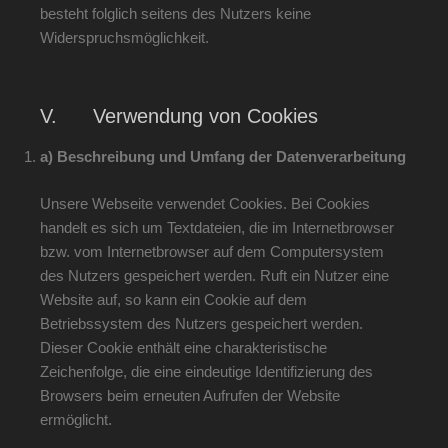
besteht folglich seitens des Nutzers keine
Widerspruchsmöglichkeit.
V. Verwendung von Cookies
a) Beschreibung und Umfang der Datenverarbeitung
Unsere Webseite verwendet Cookies. Bei Cookies
handelt es sich um Textdateien, die im Internetbrowser
bzw. vom Internetbrowser auf dem Computersystem
des Nutzers gespeichert werden. Ruft ein Nutzer eine
Website auf, so kann ein Cookie auf dem
Betriebssystem des Nutzers gespeichert werden.
Dieser Cookie enthält eine charakteristische
Zeichenfolge, die eine eindeutige Identifizierung des
Browsers beim erneuten Aufrufen der Website
ermöglicht.