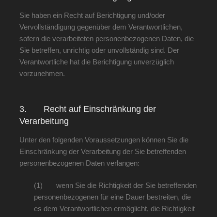
Sie haben ein Recht auf Berichtigung und/oder
Vervollständigung gegenüber dem Verantwortlichen,
sofern die verarbeiteten personenbezogenen Daten, die
Sie betreffen, unrichtig oder unvollständig sind. Der
Verantwortliche hat die Berichtigung unverzüglich
vorzunehmen.
3. Recht auf Einschränkung der
Verarbeitung
Unter den folgenden Voraussetzungen können Sie die
Einschränkung der Verarbeitung der Sie betreffenden
personenbezogenen Daten verlangen:
(1) wenn Sie die Richtigkeit der Sie betreffenden
personenbezogenen für eine Dauer bestreiten, die
es dem Verantwortlichen ermöglicht, die Richtigkeit