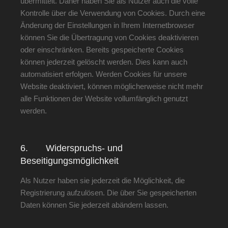
übermittelt. Daher haben Sie als Nutzer auch die volle
Kontrolle über die Verwendung von Cookies. Durch eine
Änderung der Einstellungen in Ihrem Internetbrowser
können Sie die Übertragung von Cookies deaktivieren
oder einschränken. Bereits gespeicherte Cookies
können jederzeit gelöscht werden. Dies kann auch
automatisiert erfolgen. Werden Cookies für unsere
Website deaktiviert, können möglicherweise nicht mehr
alle Funktionen der Website vollumfänglich genutzt
werden.
6. Widerspruchs- und
Beseitigungsmöglichkeit
Als Nutzer haben sie jederzeit die Möglichkeit, die
Registrierung aufzulösen. Die über Sie gespeicherten
Daten können Sie jederzeit abändern lassen.