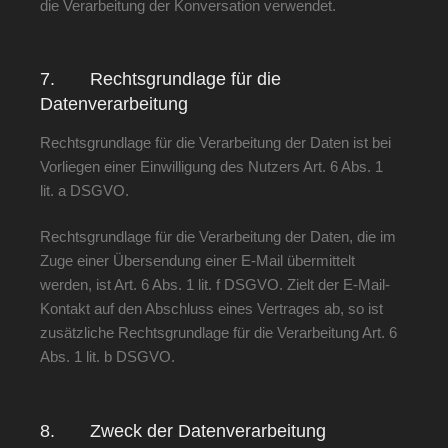
die Verarbeitung der Konversation verwendet.
7. Rechtsgrundlage für die
Datenverarbeitung
Rechtsgrundlage für die Verarbeitung der Daten ist bei
Vorliegen einer Einwilligung des Nutzers Art. 6 Abs. 1
lit. a DSGVO.
Rechtsgrundlage für die Verarbeitung der Daten, die im
Zuge einer Übersendung einer E-Mail übermittelt
werden, ist Art. 6 Abs. 1 lit. f DSGVO. Zielt der E-Mail-
Kontakt auf den Abschluss eines Vertrages ab, so ist
zusätzliche Rechtsgrundlage für die Verarbeitung Art. 6
Abs. 1 lit. b DSGVO.
8. Zweck der Datenverarbeitung