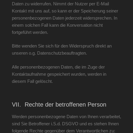
Daten zu widerrufen. Nimmt der Nutzer per E-Mail
Kontakt mit uns auf, so kann er der Speicherung seiner
personenbezogenen Daten jederzeit widersprechen. In
einem solchen Fall kann die Konversation nicht
fortgeführt werden.
Bitte wenden Sie sich für den Widerspruch direkt an
unseren o.g. Datenschutzbeauftragten.
Alle personenbezogenen Daten, die im Zuge der
Kontaktaufnahme gespeichert wurden, werden in
diesem Fall gelöscht.
VII. Rechte der betroffenen Person
Werden personenbezogene Daten von Ihnen verarbeitet,
sind Sie Betroffener i.S.d. DSGVO und es stehen Ihnen
folgende Rechte gegenüber dem Verantwortlichen zu: