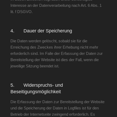
Interesse an der Datenverarbeitung nach Art. 6 Abs. 1
lit. f DSGVO.
4. Dauer der Speicherung
Die Daten werden gelöscht, sobald sie für die
Erreichung des Zweckes ihrer Erhebung nicht mehr
erforderlich sind. Im Falle der Erfassung der Daten zur
Bereitstellung der Website ist dies der Fall, wenn die
jeweilige Sitzung beendet ist.
5. Widerspruchs- und
Beseitigungsmöglichkeit
Die Erfassung der Daten zur Bereitstellung der Website
und die Speicherung der Daten in Logfiles ist für den
Betrieb der Internetseite zwingend erforderlich. Es