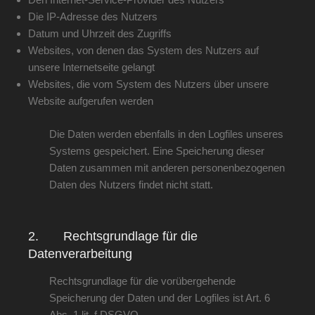
Die IP-Adresse des Nutzers
Datum und Uhrzeit des Zugriffs
Websites, von denen das System des Nutzers auf
unsere Internetseite gelangt
Websites, die vom System des Nutzers über unsere
Website aufgerufen werden
Die Daten werden ebenfalls in den Logfiles unseres
Systems gespeichert. Eine Speicherung dieser
Daten zusammen mit anderen personenbezogenen
Daten des Nutzers findet nicht statt.
2. Rechtsgrundlage für die
Datenverarbeitung
Rechtsgrundlage für die vorübergehende
Speicherung der Daten und der Logfiles ist Art. 6
Abs. 1 lit. f DSGVO.