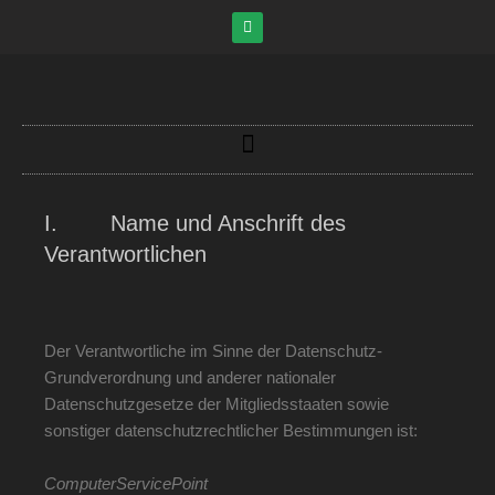
I. Name und Anschrift des
Verantwortlichen
Der Verantwortliche im Sinne der Datenschutz-
Grundverordnung und anderer nationaler
Datenschutzgesetze der Mitgliedsstaaten sowie
sonstiger datenschutzrechtlicher Bestimmungen ist:
ComputerServicePoint