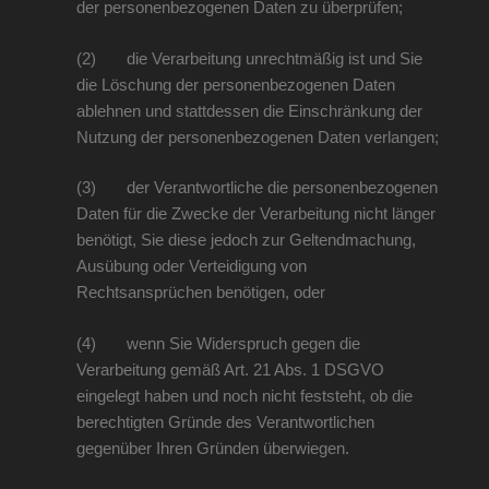
der personenbezogenen Daten zu überprüfen;
(2) die Verarbeitung unrechtmäßig ist und Sie
die Löschung der personenbezogenen Daten
ablehnen und stattdessen die Einschränkung der
Nutzung der personenbezogenen Daten verlangen;
(3) der Verantwortliche die personenbezogenen
Daten für die Zwecke der Verarbeitung nicht länger
benötigt, Sie diese jedoch zur Geltendmachung,
Ausübung oder Verteidigung von
Rechtsansprüchen benötigen, oder
(4) wenn Sie Widerspruch gegen die
Verarbeitung gemäß Art. 21 Abs. 1 DSGVO
eingelegt haben und noch nicht feststeht, ob die
berechtigten Gründe des Verantwortlichen
gegenüber Ihren Gründen überwiegen.