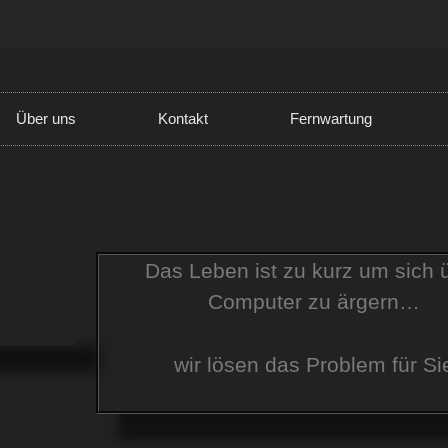
Über uns
Kontakt
Fernwartung
Das Leben ist zu kurz um sich 
Computer zu ärgern…
wir lösen das Problem für Si