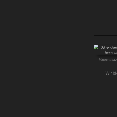
Virenschutz
Wir b