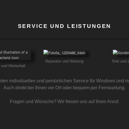
SERVICE UND LEISTUNGEN
Reparatur und Wartung
Teile und 
 und Werterhalt
ieten individuellen und persönlichen Service für Windows und 
Auch direkt bei Ihnen vor Ort oder bequem per Fernwartung.
Fragen und Wünsche? Wir freuen uns auf Ihren Anruf.