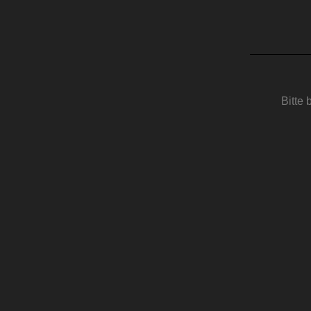
Bitte 